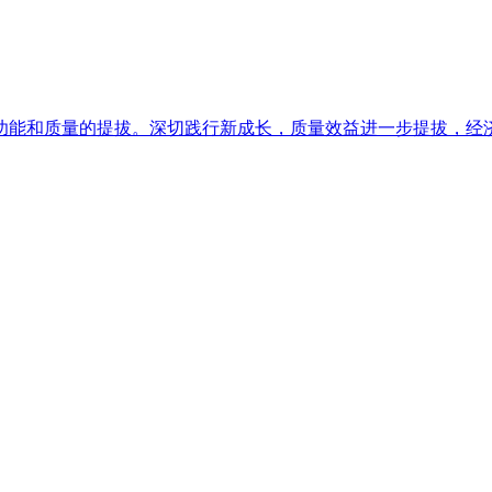
能和质量的提拔。深切践行新成长，质量效益进一步提拔，经济持