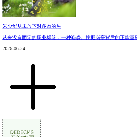
朱少华从未放下对多肉的热
从来没有固定的职业标签，一种姿势。挖掘岗亭背后的正能量事
2026-06-24