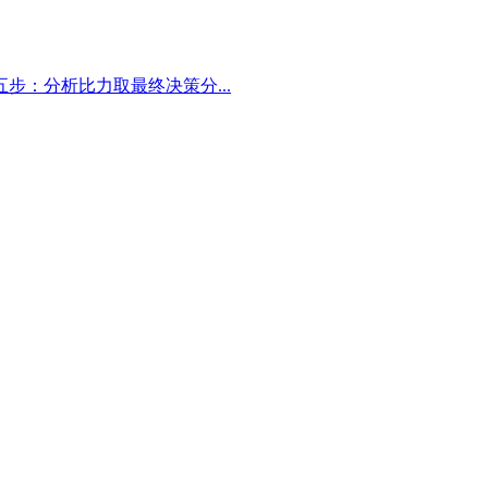
：分析比力取最终决策分...