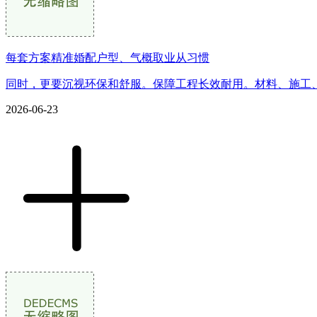
每套方案精准婚配户型、气概取业从习惯
同时，更要沉视环保和舒服。保障工程长效耐用。材料、施工、
2026-06-23