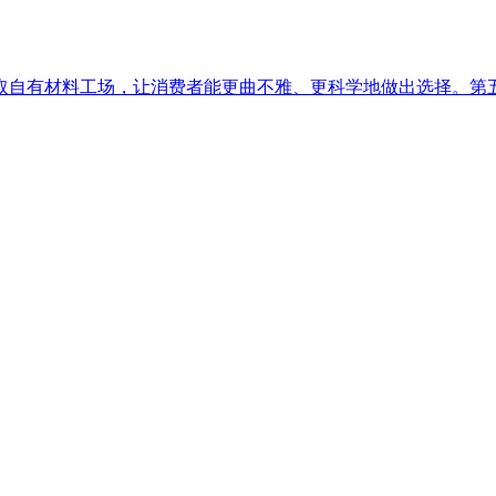
自有材料工场，让消费者能更曲不雅、更科学地做出选择。第五步