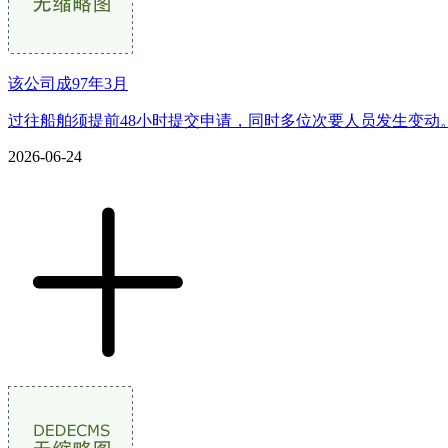
该公司成97年3月
过往船舶须提前48小时提交申请，同时多位次要人员发生变动。
2026-06-24